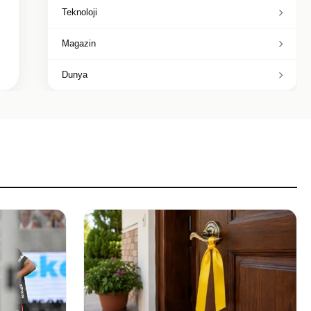
Teknoloji
Magazin
Dunya