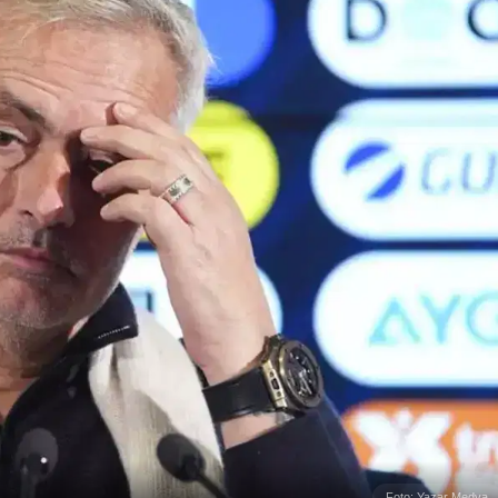
Foto: Yazar Medya