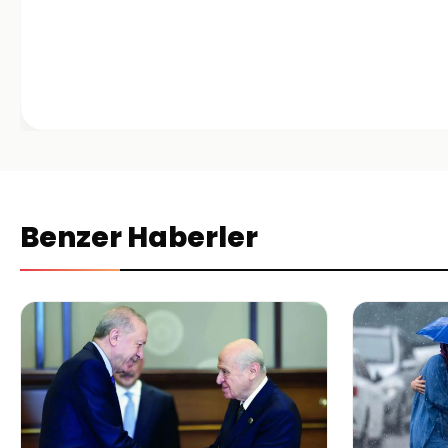
Benzer Haberler