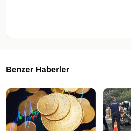
Benzer Haberler