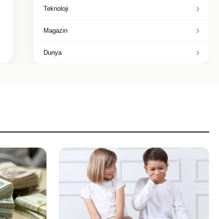
Teknoloji
Magazin
Dunya