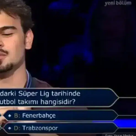
Foto: Yazar Medya