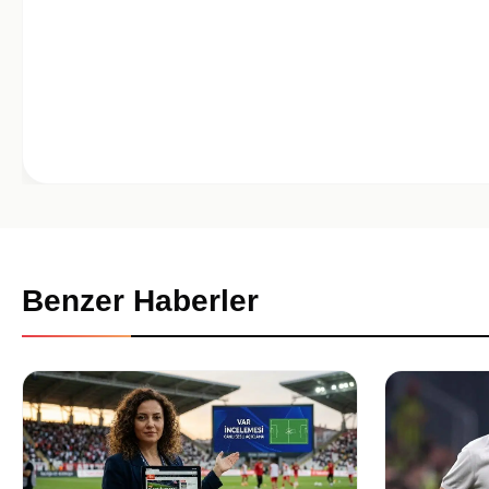
Benzer Haberler