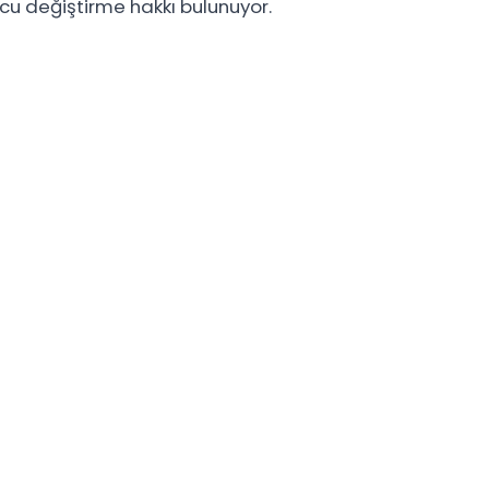
u değiştirme hakkı bulunuyor.