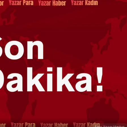
Foto: Yazar Medya