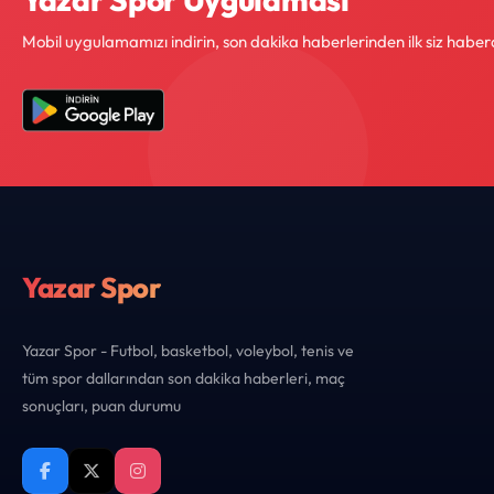
Mobil uygulamamızı indirin, son dakika haberlerinden ilk siz haber
Yazar Spor
Yazar Spor - Futbol, basketbol, voleybol, tenis ve
tüm spor dallarından son dakika haberleri, maç
sonuçları, puan durumu