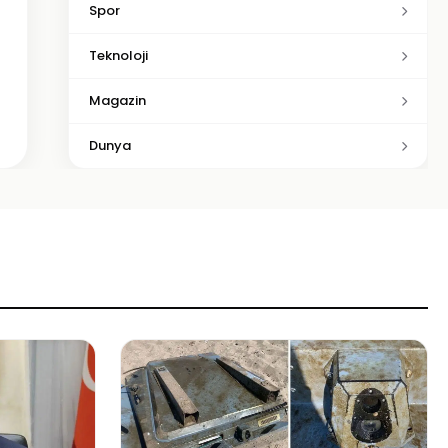
Spor
Teknoloji
Magazin
Dunya