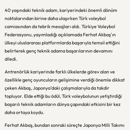
40 yaşındaki teknik adam, kariyerindeki önemli dönüm
noktalarından birine daha ulaşırken Türk voleybol
camiasından da tebrik mesajları aldı. Türkiye Voleybol
Federasyonu, yayımladığı açıklamada Ferhat Akbaş'ın
ülkeyi uluslararası platformlarda başarıyla temsil ettiğini
belirterek genç teknik adama başarılarının devamını
diledi.
Antrenörlük kariyerinde farklı ülkelerde görev alan ve
özellikle genç oyuncuların gelişimine verdiği önemle dikkat
çeken Akbaş, Japonya'daki çalışmalarıyla da takdir
topluyor. Elde ettiği bu ödül, Türk voleybolunun yetiştirdiği
başarılı teknik adamların dünya çapındaki etkisini bir kez
daha ortaya koydu.
Ferhat Akbaş, bundan sonraki süreçte Japonya Milli Takımı