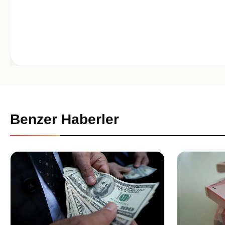
Benzer Haberler