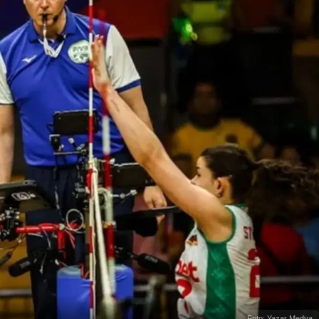
Foto: Yazar Medya