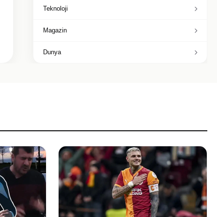
Teknoloji
Magazin
Dunya