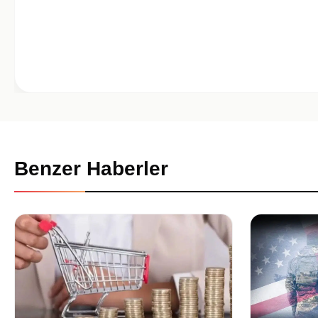
Benzer Haberler