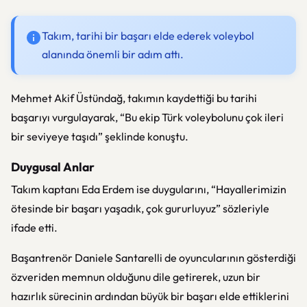
Takım, tarihi bir başarı elde ederek voleybol
alanında önemli bir adım attı.
Mehmet Akif Üstündağ
, takımın kaydettiği bu tarihi
başarıyı vurgulayarak, “Bu ekip Türk voleybolunu çok ileri
bir seviyeye taşıdı” şeklinde konuştu.
Duygusal Anlar
Takım kaptanı
Eda Erdem
ise duygularını, “Hayallerimizin
ötesinde bir başarı yaşadık, çok gururluyuz” sözleriyle
ifade etti.
Başantrenör
Daniele Santarelli
de oyuncularının gösterdiği
özveriden memnun olduğunu dile getirerek, uzun bir
hazırlık sürecinin ardından büyük bir başarı elde ettiklerini