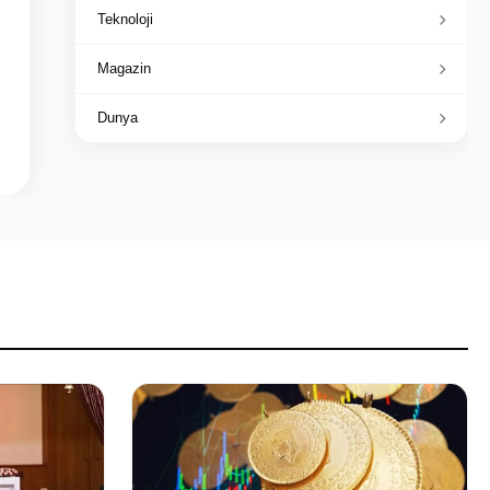
Teknoloji
Magazin
Dunya