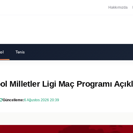
Hakkımızda
ol
Tenis
bol Milletler Ligi Maç Programı Açık
Güncelleme:
6 Ağustos 2026 20:39