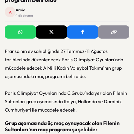
Arşiv
A
· 1 dk okuma
Fransa’nın ev sahipliğinde 27 Temmuz-11 Ağustos
tarihlerinde düzenlenecek Paris Olimpiyat Oyunları’nda
mücadele edecek A Milli Kadın Voleybol Takımı'nın grup
aşamasındaki maç programı belli oldu.
Paris Olimpiyat Oyunları’nda C Grubu’nda yer alan Filenin
Sultanları grup aşamasında İtalya, Hollanda ve Dominik
Cumhuriyeti ile mücadele edecek.
Grup aşamasında üç maç oynayacak olan Filenin
Sultanları’nın maç programı şu şekilde: