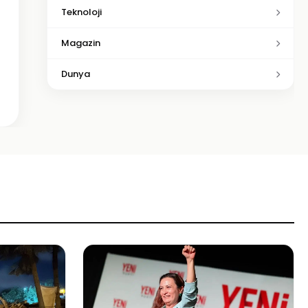
Teknoloji
Magazin
Dunya