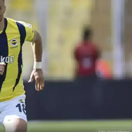
Foto: Yazar Medya