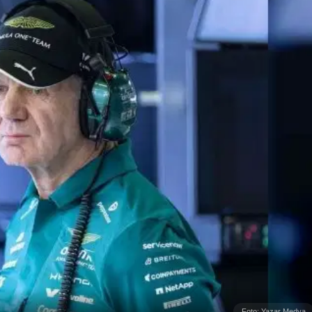
Foto: Yazar Medya