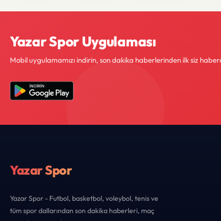
Yazar Spor Uygulaması
Mobil uygulamamızı indirin, son dakika haberlerinden ilk siz haber
Yazar Spor
Yazar Spor - Futbol, basketbol, voleybol, tenis ve
tüm spor dallarından son dakika haberleri, maç