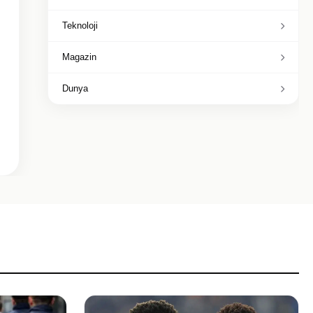
Teknoloji
Magazin
Dunya