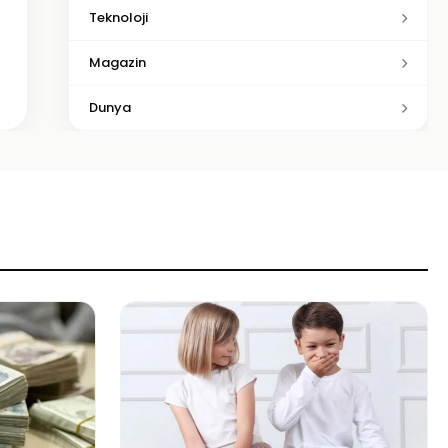
Teknoloji
Magazin
Dunya