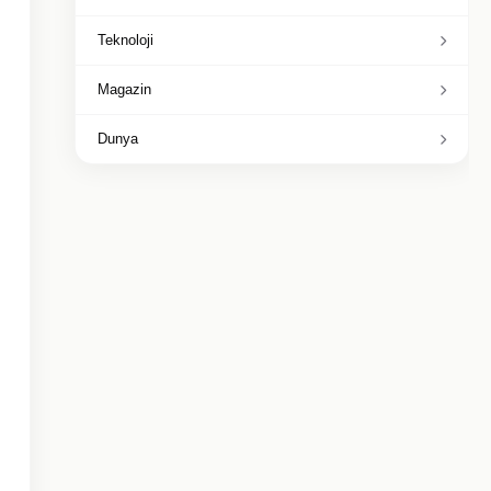
Teknoloji
Magazin
Dunya