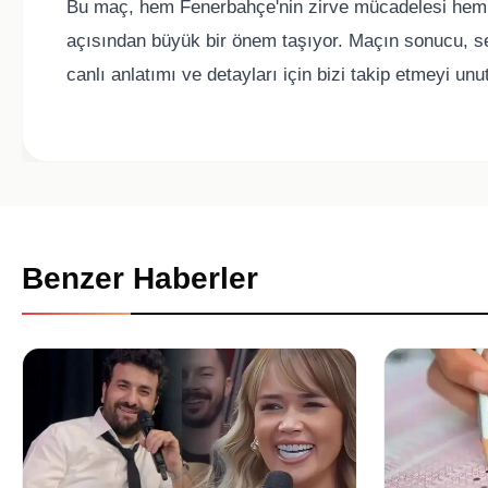
Bu maç, hem Fenerbahçe'nin zirve mücadelesi hem 
açısından büyük bir önem taşıyor. Maçın sonucu, sez
canlı anlatımı ve detayları için bizi takip etmeyi un
Benzer Haberler