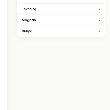
Teknoloji
Magazin
Dunya