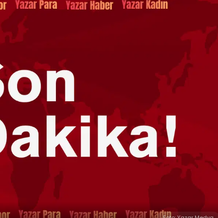
Foto: Yazar Medya