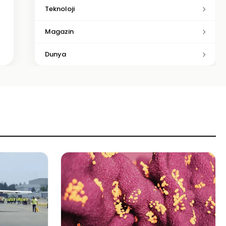
Teknoloji
Magazin
Dunya