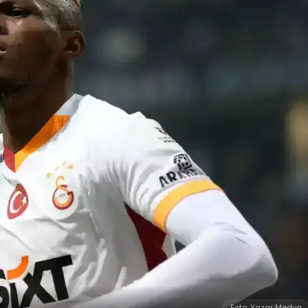
Foto: Yazar Medya