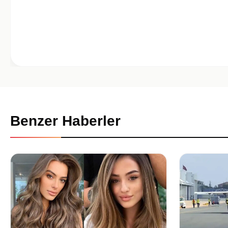
Benzer Haberler