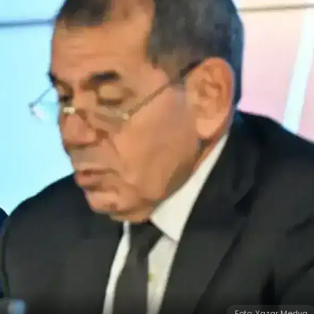
Foto: Yazar Medya