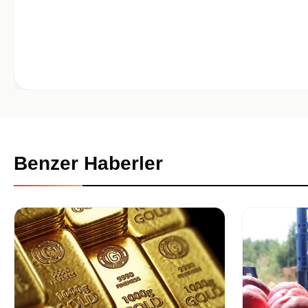
Benzer Haberler