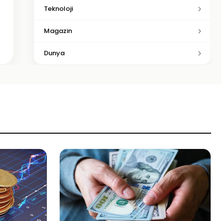
Teknoloji
Magazin
Dunya