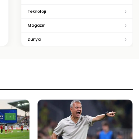
Teknoloji
Magazin
Dunya