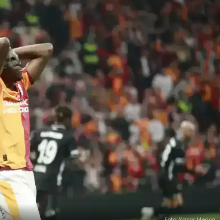
Foto: Yazar Medya