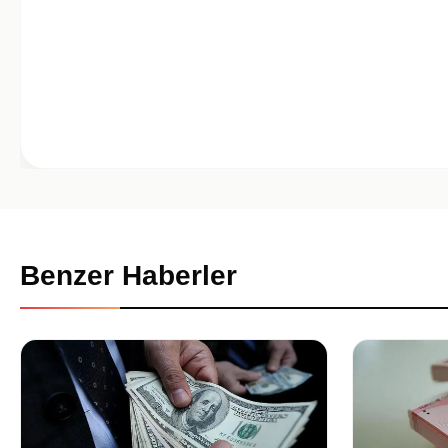
Benzer Haberler