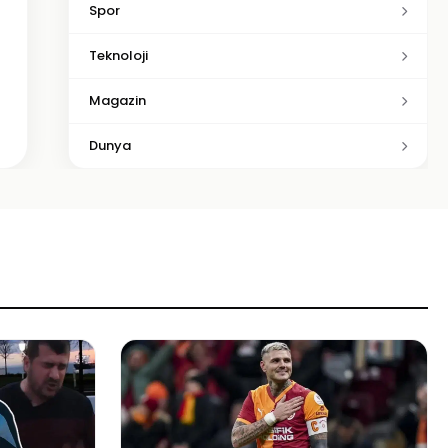
Spor
Teknoloji
Magazin
Dunya