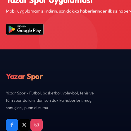
Mobil uygulamamızı indirin, son dakika haberlerinden ilk siz haber
Yazar Spor
Yazar Spor - Futbol, basketbol, voleybol, tenis ve
tüm spor dallarından son dakika haberleri, maç
sonuçları, puan durumu