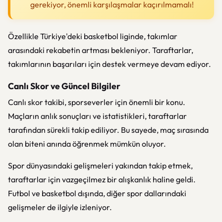
gerekiyor, önemli karşılaşmalar kaçırılmamalı!
Özellikle Türkiye'deki basketbol liginde, takımlar
arasındaki rekabetin artması bekleniyor. Taraftarlar,
takımlarının başarıları için destek vermeye devam ediyor.
Canlı Skor ve Güncel Bilgiler
Canlı skor takibi, sporseverler için önemli bir konu.
Maçların anlık sonuçları ve istatistikleri, taraftarlar
tarafından sürekli takip ediliyor. Bu sayede, maç sırasında
olan biteni anında öğrenmek mümkün oluyor.
Spor dünyasındaki gelişmeleri yakından takip etmek,
taraftarlar için vazgeçilmez bir alışkanlık haline geldi.
Futbol ve basketbol dışında, diğer spor dallarındaki
gelişmeler de ilgiyle izleniyor.