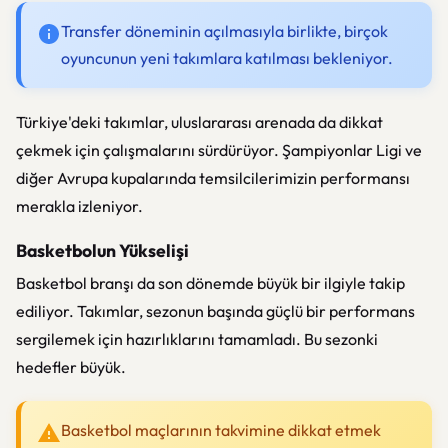
Transfer döneminin açılmasıyla birlikte, birçok
oyuncunun yeni takımlara katılması bekleniyor.
Türkiye'deki takımlar, uluslararası arenada da dikkat
çekmek için çalışmalarını sürdürüyor. Şampiyonlar Ligi ve
diğer Avrupa kupalarında temsilcilerimizin performansı
merakla izleniyor.
Basketbolun Yükselişi
Basketbol branşı da son dönemde büyük bir ilgiyle takip
ediliyor. Takımlar, sezonun başında güçlü bir performans
sergilemek için hazırlıklarını tamamladı. Bu sezonki
hedefler büyük.
Basketbol maçlarının takvimine dikkat etmek