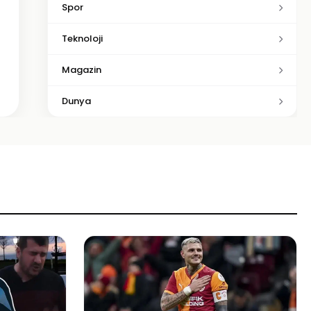
Spor
Teknoloji
Magazin
Dunya