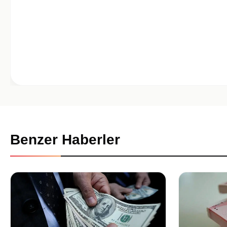
Benzer Haberler