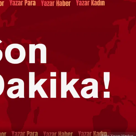
Foto: Yazar Medya