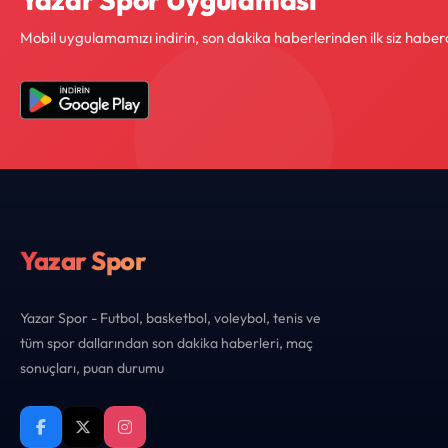
Mobil uygulamamızı indirin, son dakika haberlerinden ilk siz haber
Yazar Spor
Yazar Spor - Futbol, basketbol, voleybol, tenis ve
tüm spor dallarından son dakika haberleri, maç
sonuçları, puan durumu