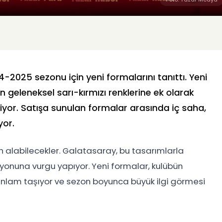
2025 sezonu için yeni formalarını tanıttı. Yeni
 geleneksel sarı-kırmızı renklerine ek olarak
iyor. Satışa sunulan formalar arasında iç saha,
yor.
tın alabilecekler. Galatasaray, bu tasarımlarla
yonuna vurgu yapıyor. Yeni formalar, kulübün
 anlam taşıyor ve sezon boyunca büyük ilgi görmesi