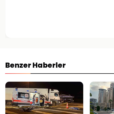
Benzer Haberler