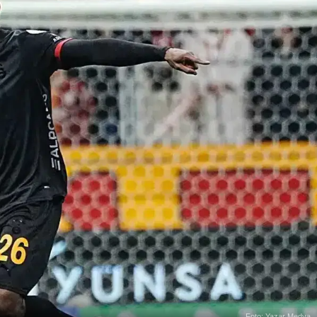
Foto: Yazar Medya