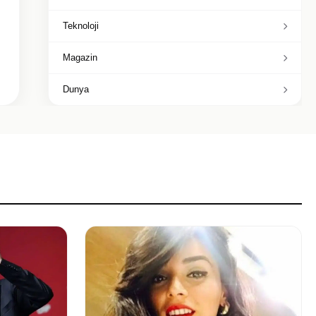
Teknoloji
Magazin
Dunya