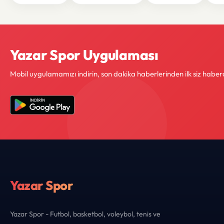
Yazar Spor Uygulaması
Mobil uygulamamızı indirin, son dakika haberlerinden ilk siz haber
Yazar Spor
Yazar Spor - Futbol, basketbol, voleybol, tenis ve