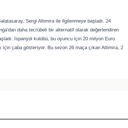
alatasaray, Sergi Altimira ile ilgilenmeye başladı. 24
ga'dan daha tecrübeli bir alternatif olarak değerlendiren
başladı. İspanyol kulübü, bu oyuncu için 20 milyon Euro
için çaba gösteriyor. Bu sezon 26 maça çıkan Altimira, 2