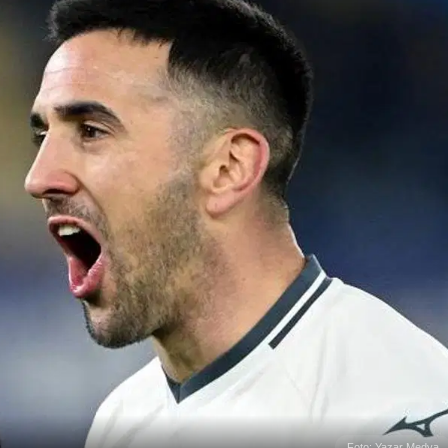
Foto: Yazar Medya