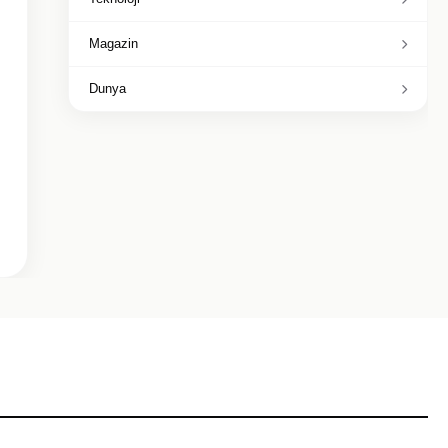
Magazin
Dunya