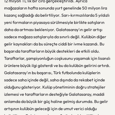
12 milyon TL'lik bir ciro gerçekleştirildi. Ayrıca
mağazaların hafta sonunda yurt genelinde 50 milyon lira
kazanç sağladığı da belirtiliyor. Sarı-kırmızılılarda 5 yıldızlı
yeni formaların piyasaya sürülmesiyle birlikte satışların
daha da artması bekleniyor. Galatasaray'ın gelir artışı
sadece mağaza satışlarıyla da sınırlı değil. Kulübün diğer
gelir kaynakları da bu süreçte ciddi bir ivme kazandı. Bu
başarıda taraftarların büyük destekleri de etkili oldu.
Taraftarlar, şampiyonluğun coşkusunu yaşamak için lisanslı
ürünlere büyük ilgi gösterdi ve bu da kulübün gelirini artırdı.
Galatasaray'ın bu başarısı, Türk futbolunda kulüplerin
sadece saha içinde değil, saha dışında da rekabet içinde
olduğunu gösteriyor. Kulüp yönetiminin doğru stratejiler
izlemesi ve taraftarların desteğiyle Galatasaray, maddi
anlamda da büyük bir güç haline gelmiş durumda. Bu gelir
artışının kulübün geleceği için de umut verici olduğu