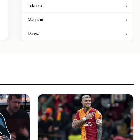
Teknoloji
Magazin
Dunya