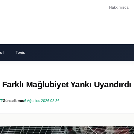
Hakkımızda
ol
Tenis
 Farklı Mağlubiyet Yankı Uyandırdı
Güncelleme:
6 Ağustos 2026 08:36