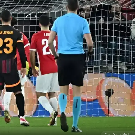
Foto: Yazar Medya