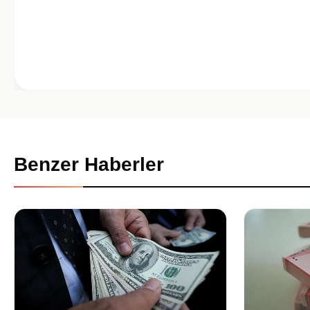
Benzer Haberler