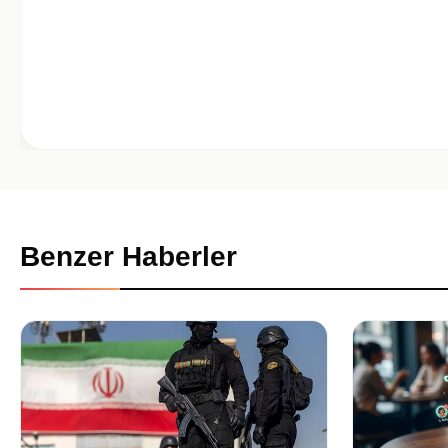
Benzer Haberler