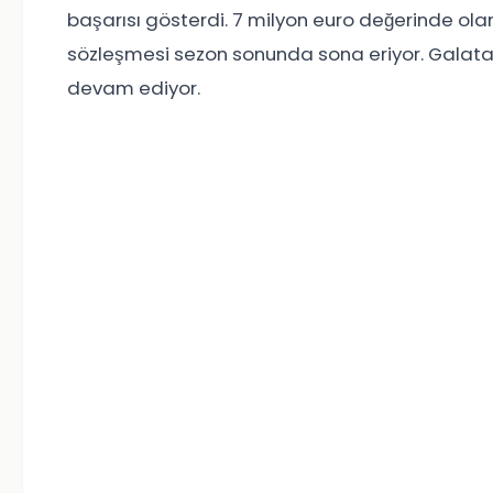
başarısı gösterdi. 7 milyon euro değerinde olan
sözleşmesi sezon sonunda sona eriyor. Galata
devam ediyor.