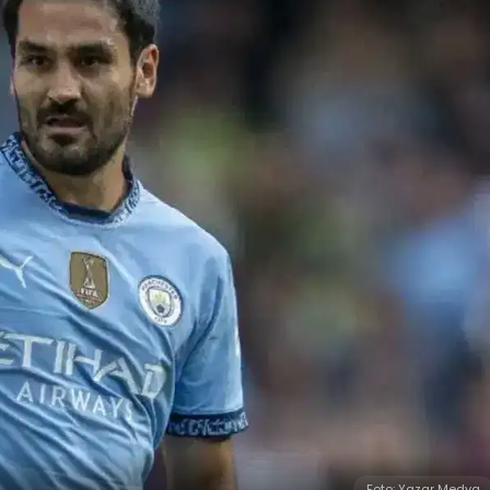
Foto: Yazar Medya