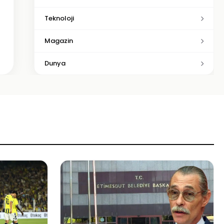
Teknoloji
Magazin
Dunya