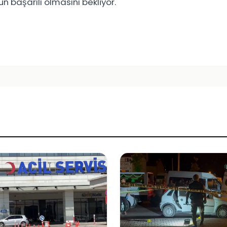
 başarılı olmasını bekliyor.