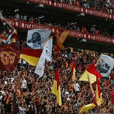
Foto: Yazar Medya