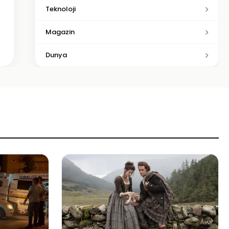
Teknoloji
Magazin
Dunya