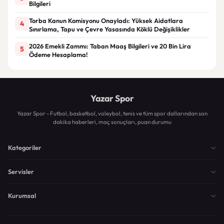
Bilgileri
Torba Kanun Komisyonu Onayladı: Yüksek Aidatlara
4
Sınırlama, Tapu ve Çevre Yasasında Köklü Değişiklikler
2026 Emekli Zammı: Taban Maaş Bilgileri ve 20 Bin Lira
5
Ödeme Hesaplama!
Yazar Spor
Yazar Spor - Futbol, basketbol, voleybol, tenis ve tüm spor dallarından son
dakika haberleri, maç sonuçları, puan durumu
Kategoriler
Servisler
Kurumsal