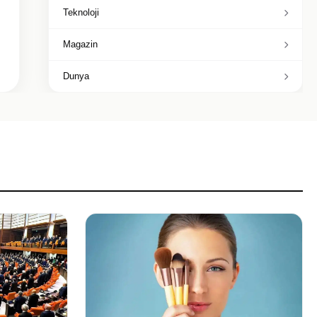
Teknoloji
Magazin
Dunya