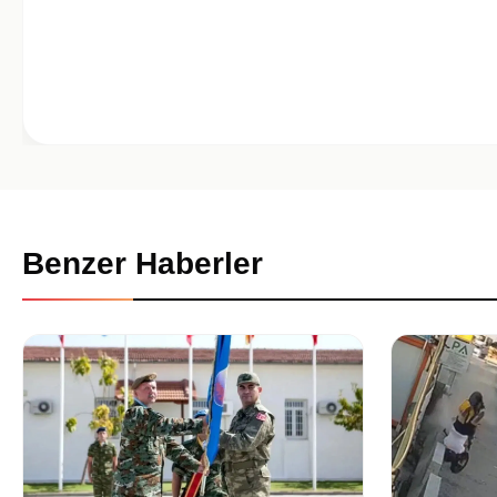
Benzer Haberler