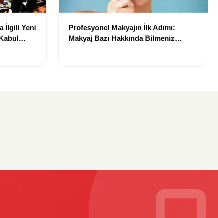
İlgili Yeni
Profesyonel Makyajın İlk Adımı:
Kabul
Makyaj Bazı Hakkında Bilmeniz
Gerekenler