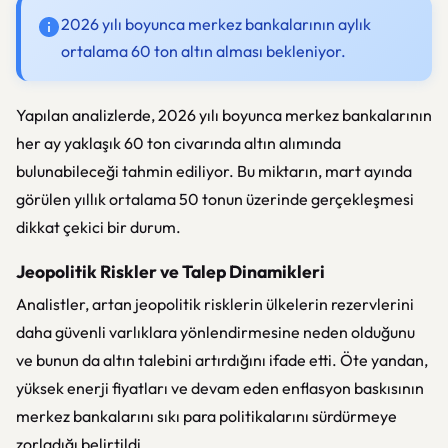
2026 yılı boyunca merkez bankalarının aylık
ortalama 60 ton altın alması bekleniyor.
Yapılan analizlerde, 2026 yılı boyunca merkez bankalarının
her ay yaklaşık 60 ton civarında altın alımında
bulunabileceği tahmin ediliyor. Bu miktarın, mart ayında
görülen yıllık ortalama 50 tonun üzerinde gerçekleşmesi
dikkat çekici bir durum.
Jeopolitik Riskler ve Talep Dinamikleri
Analistler, artan jeopolitik risklerin ülkelerin rezervlerini
daha güvenli varlıklara yönlendirmesine neden olduğunu
ve bunun da altın talebini artırdığını ifade etti. Öte yandan,
yüksek enerji fiyatları ve devam eden enflasyon baskısının
merkez bankalarını sıkı para politikalarını sürdürmeye
zorladığı belirtildi.