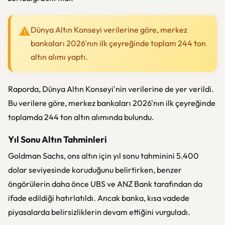
Dünya Altın Konseyi verilerine göre, merkez
bankaları 2026'nın ilk çeyreğinde toplam 244 ton
altın alımı yaptı.
Raporda, Dünya Altın Konseyi'nin verilerine de yer verildi.
Bu verilere göre, merkez bankaları 2026'nın ilk çeyreğinde
toplamda 244 ton altın alımında bulundu.
Yıl Sonu Altın Tahminleri
Goldman Sachs, ons altın için yıl sonu tahminini 5.400
dolar seviyesinde koruduğunu belirtirken, benzer
öngörülerin daha önce UBS ve ANZ Bank tarafından da
ifade edildiği hatırlatıldı. Ancak banka, kısa vadede
piyasalarda belirsizliklerin devam ettiğini vurguladı.