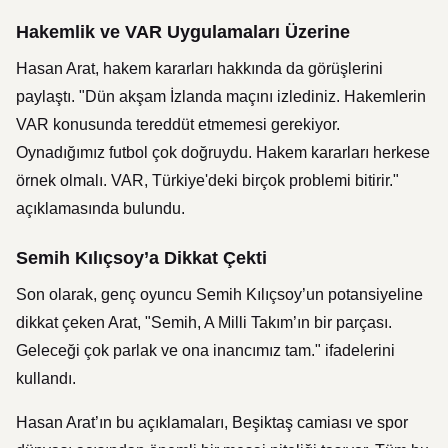
Hakemlik ve VAR Uygulamaları Üzerine
Hasan Arat, hakem kararları hakkında da görüşlerini
paylaştı. "Dün akşam İzlanda maçını izlediniz. Hakemlerin
VAR konusunda tereddüt etmemesi gerekiyor.
Oynadığımız futbol çok doğruydu. Hakem kararları herkese
örnek olmalı. VAR, Türkiye'deki birçok problemi bitirir."
açıklamasında bulundu.
Semih Kılıçsoy’a Dikkat Çekti
Son olarak, genç oyuncu Semih Kılıçsoy’un potansiyeline
dikkat çeken Arat, "Semih, A Milli Takım’ın bir parçası.
Geleceği çok parlak ve ona inancımız tam." ifadelerini
kullandı.
Hasan Arat’ın bu açıklamaları, Beşiktaş camiası ve spor