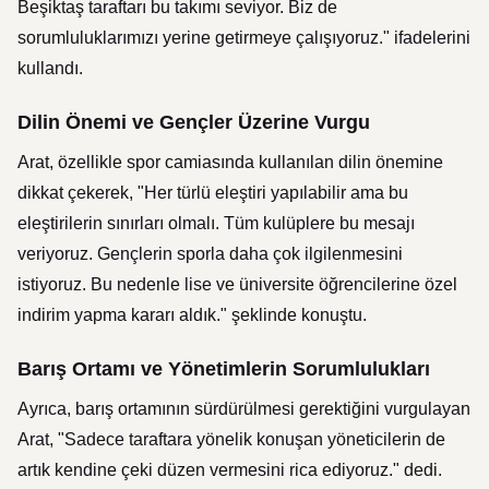
Beşiktaş taraftarı bu takımı seviyor. Biz de
sorumluluklarımızı yerine getirmeye çalışıyoruz." ifadelerini
kullandı.
Dilin Önemi ve Gençler Üzerine Vurgu
Arat, özellikle spor camiasında kullanılan dilin önemine
dikkat çekerek, "Her türlü eleştiri yapılabilir ama bu
eleştirilerin sınırları olmalı. Tüm kulüplere bu mesajı
veriyoruz. Gençlerin sporla daha çok ilgilenmesini
istiyoruz. Bu nedenle lise ve üniversite öğrencilerine özel
indirim yapma kararı aldık." şeklinde konuştu.
Barış Ortamı ve Yönetimlerin Sorumlulukları
Ayrıca, barış ortamının sürdürülmesi gerektiğini vurgulayan
Arat, "Sadece taraftara yönelik konuşan yöneticilerin de
artık kendine çeki düzen vermesini rica ediyoruz." dedi.