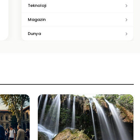
Teknoloji
Magazin
Dunya