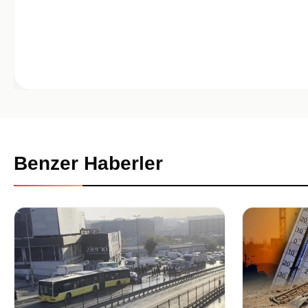
Benzer Haberler