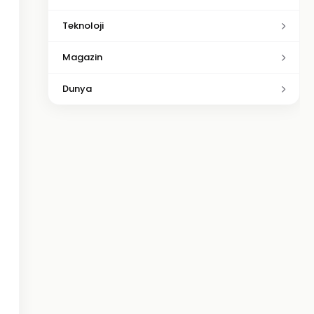
Teknoloji
Magazin
Dunya