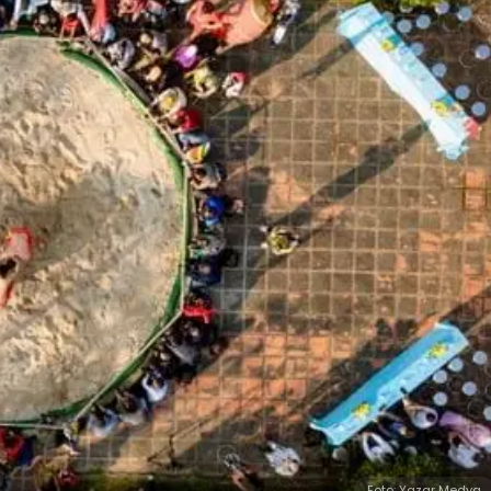
Foto: Yazar Medya