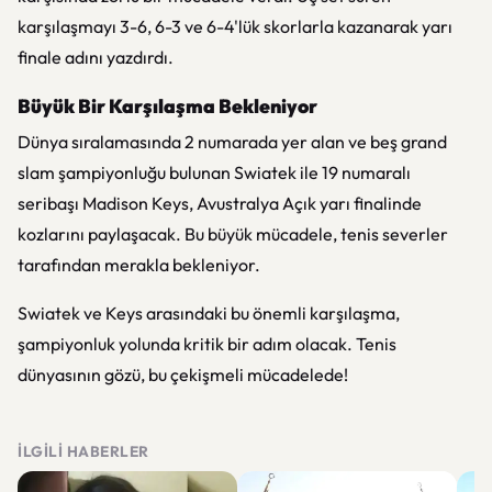
karşılaşmayı 3-6, 6-3 ve 6-4'lük skorlarla kazanarak yarı
finale adını yazdırdı.
Büyük Bir Karşılaşma Bekleniyor
Dünya sıralamasında 2 numarada yer alan ve beş grand
slam şampiyonluğu bulunan Swiatek ile 19 numaralı
seribaşı Madison Keys, Avustralya Açık yarı finalinde
kozlarını paylaşacak. Bu büyük mücadele, tenis severler
tarafından merakla bekleniyor.
Swiatek ve Keys arasındaki bu önemli karşılaşma,
şampiyonluk yolunda kritik bir adım olacak. Tenis
dünyasının gözü, bu çekişmeli mücadelede!
İLGILI HABERLER