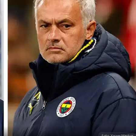
Foto: Yazar Medya