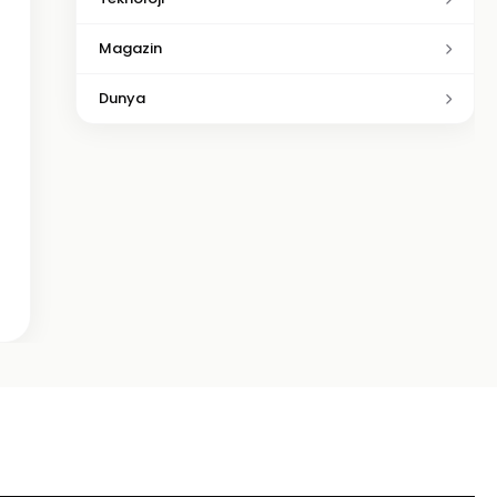
Magazin
Dunya