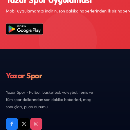
Mobil uygulamamızı indirin, son dakika haberlerinden ilk siz haber
Yazar Spor
Yazar Spor - Futbol, basketbol, voleybol, tenis ve
tüm spor dallarından son dakika haberleri, maç
sonuçları, puan durumu