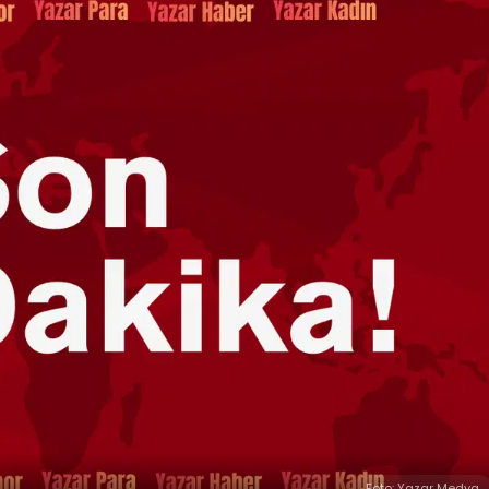
Foto: Yazar Medya