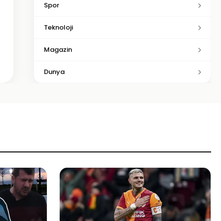
Spor
Teknoloji
Magazin
Dunya