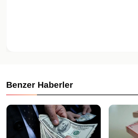
Benzer Haberler