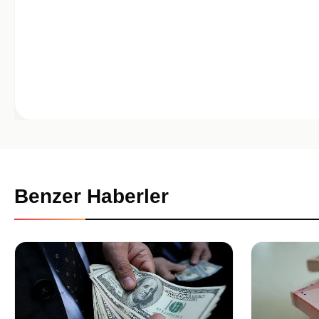
Benzer Haberler