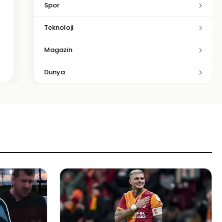
Spor
Teknoloji
Magazin
Dunya