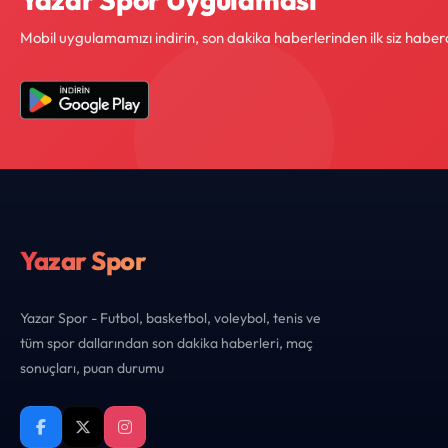
Mobil uygulamamızı indirin, son dakika haberlerinden ilk siz haber
Yazar Spor
Yazar Spor - Futbol, basketbol, voleybol, tenis ve
tüm spor dallarından son dakika haberleri, maç
sonuçları, puan durumu