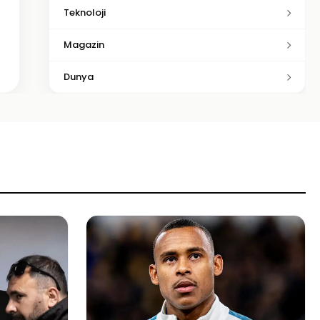
Teknoloji
Magazin
Dunya