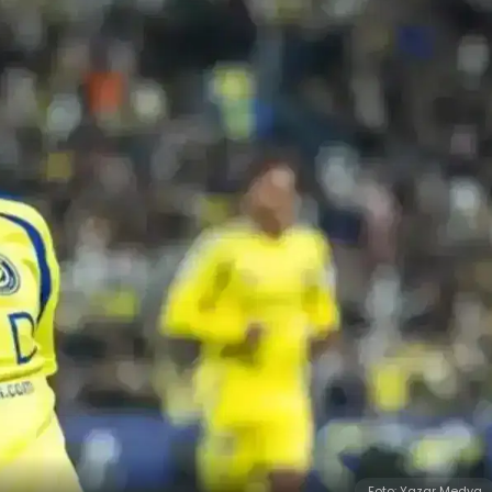
Foto: Yazar Medya