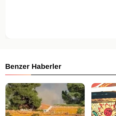
Benzer Haberler