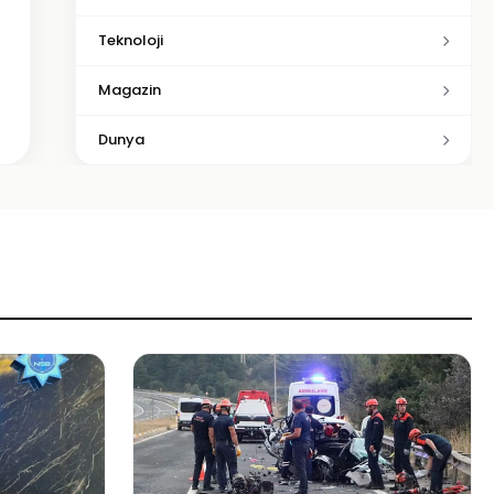
Teknoloji
Magazin
Dunya