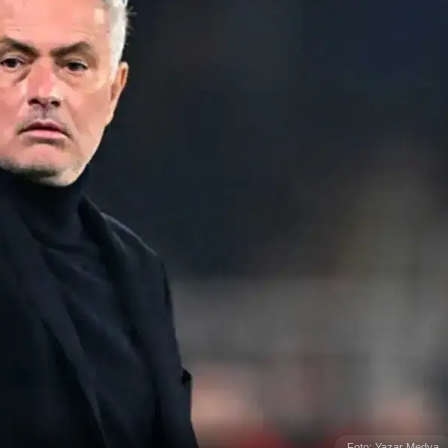
Foto: Yazar Medya