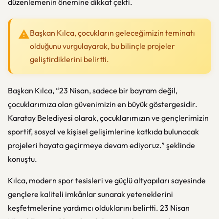
düzenlemenin önemine dikkat çekti.
Başkan Kılca, çocukların geleceğimizin teminatı
olduğunu vurgulayarak, bu bilinçle projeler
geliştirdiklerini belirtti.
Başkan Kılca, “23 Nisan, sadece bir bayram değil,
çocuklarımıza olan güvenimizin en büyük göstergesidir.
Karatay Belediyesi olarak, çocuklarımızın ve gençlerimizin
sportif, sosyal ve kişisel gelişimlerine katkıda bulunacak
projeleri hayata geçirmeye devam ediyoruz.” şeklinde
konuştu.
Kılca, modern spor tesisleri ve güçlü altyapıları sayesinde
gençlere kaliteli imkânlar sunarak yeteneklerini
keşfetmelerine yardımcı olduklarını belirtti. 23 Nisan