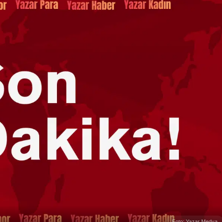
Foto: Yazar Medya