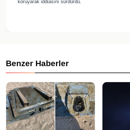
koruyarak iddiasını sürdürdü.
Benzer Haberler