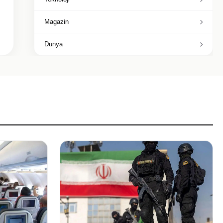
Magazin
Dunya