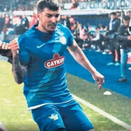
Foto: Yazar Medya