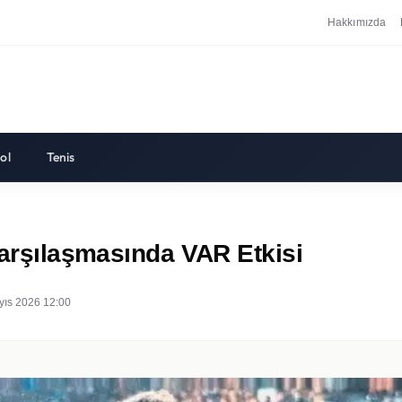
Hakkımızda
ol
Tenis
Karşılaşmasında VAR Etkisi
yıs 2026 12:00