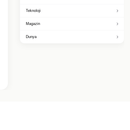
Teknoloji
Magazin
Dunya