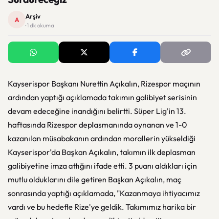
Arşiv
A
· 1 dk okuma
Kayserispor Başkanı Nurettin Açıkalın, Rizespor maçının
ardından yaptığı açıklamada takımın galibiyet serisinin
devam edeceğine inandığını belirtti. Süper Lig'in 13.
haftasında Rizespor deplasmanında oynanan ve 1-0
kazanılan müsabakanın ardından morallerin yükseldiği
Kayserispor'da Başkan Açıkalın, takımın ilk deplasman
galibiyetine imza attığını ifade etti. 3 puanı aldıkları için
mutlu olduklarını dile getiren Başkan Açıkalın, maç
sonrasında yaptığı açıklamada, "Kazanmaya ihtiyacımız
vardı ve bu hedefle Rize'ye geldik. Takımımız harika bir