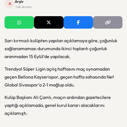
Arşiv
A
· 1 dk okuma
Sarı kırmızılı kulüpten yapılan açıklamaya göre, çoğunluk
sağlanamaması durumunda ikinci toplantı çoğunluk
aranmadan 15 Eylül'de yapılacak.
Trendyol Süper Ligin açılış haftasını maç oynamadan
geçen Bellona Kayserispor, geçen hafta sahasında Net
Global Sivasspor'a 2-1 mağlup oldu.
Kulüp Başkanı Ali Çamlı, maçın ardından gazetecilere
yaptığı açıklamada, genel kurul kararı alacaklarını
açıklamıştı.