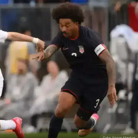
Foto: Yazar Medya