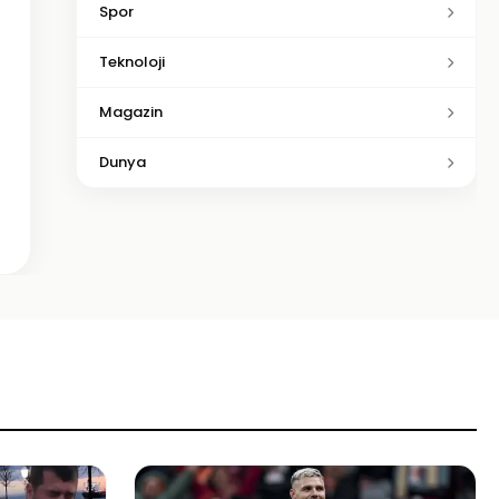
Spor
Teknoloji
Magazin
Dunya