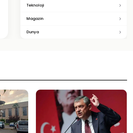
Teknoloji
Magazin
Dunya