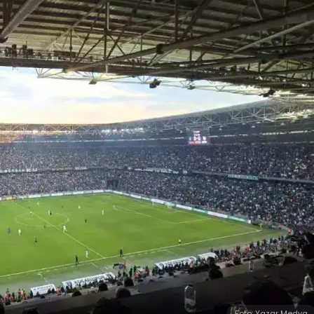
Foto: Yazar Medya