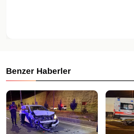
Benzer Haberler