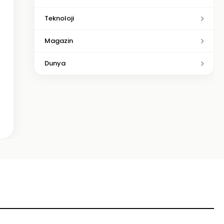
Teknoloji
Magazin
Dunya