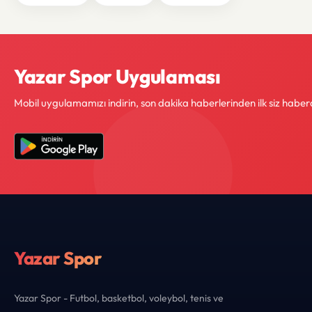
Yazar Spor Uygulaması
Mobil uygulamamızı indirin, son dakika haberlerinden ilk siz haber
Yazar Spor
Yazar Spor - Futbol, basketbol, voleybol, tenis ve