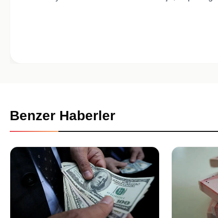
Benzer Haberler