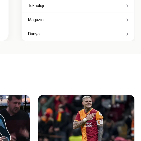
Teknoloji
Magazin
Dunya