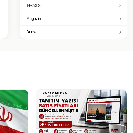
Teknoloji
Magazin
Dunya