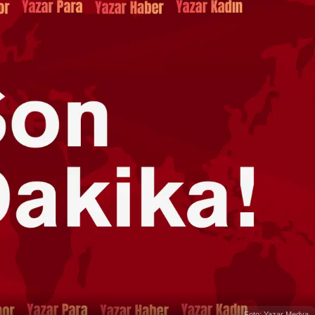
Foto: Yazar Medya