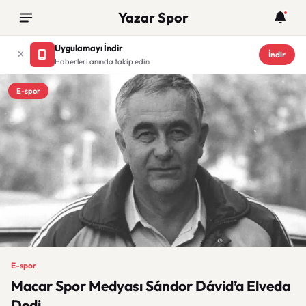
Yazar Spor
Uygulamayı İndir
İndir
Haberleri anında takip edin
E-spor
E-spor
Macar Spor Medyası Sándor Dávid’a Elveda
Dedi