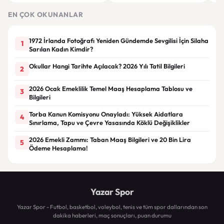
Sonra Müzik Sahnesine Çıktı
yükseltti
Lok
Yan
EN ÇOK OKUNANLAR
1972 İrlanda Fotoğrafı Yeniden Gündemde Sevgilisi İçin Silaha
1
Sarılan Kadın Kimdir?
Okullar Hangi Tarihte Açılacak? 2026 Yılı Tatil Bilgileri
2
2026 Ocak Emeklilik Temel Maaş Hesaplama Tablosu ve
3
Bilgileri
Torba Kanun Komisyonu Onayladı: Yüksek Aidatlara
4
Sınırlama, Tapu ve Çevre Yasasında Köklü Değişiklikler
2026 Emekli Zammı: Taban Maaş Bilgileri ve 20 Bin Lira
5
Ödeme Hesaplama!
Yazar Spor
Yazar Spor - Futbol, basketbol, voleybol, tenis ve tüm spor dallarından son
dakika haberleri, maç sonuçları, puan durumu