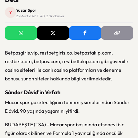
Yazar Spor
Y
23 Mart 2026 11:40 · 2 dk okuma
Betpasgiris.vip, restbetgiris.co, betpastakip.com,
restbet.com, betpas.com, restbettakip.com gibi güvenilir
casino siteleri ile canlı casino platformları ve deneme
bonusu sunan siteler hakkında bilgi verilmektedir.
Sándor Dávid'in Vefatı
Macar spor gazeteciliğinin tanınmış simalarından Sándor
Dávid, 90 yaşında yaşamını yitirdi.
BUDAPEŞTE (TSA) - Macar spor basınında efsanevi bir
figür olarak bilinen ve Formula 1 yayıncılığında öncülük