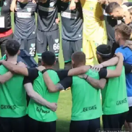
Foto: Yazar Medya