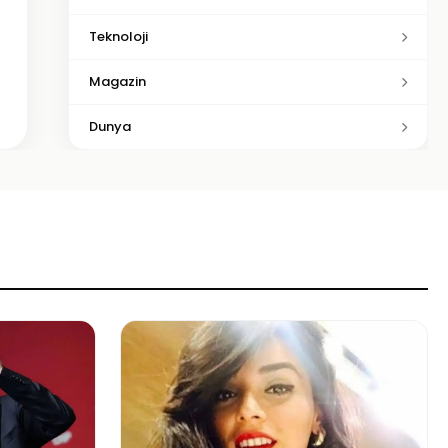
Teknoloji
Magazin
Dunya